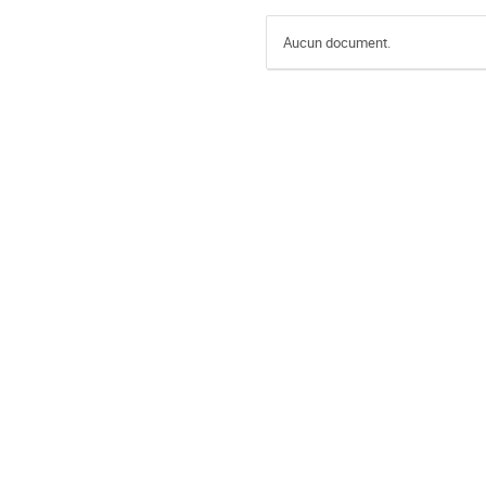
Aucun document.