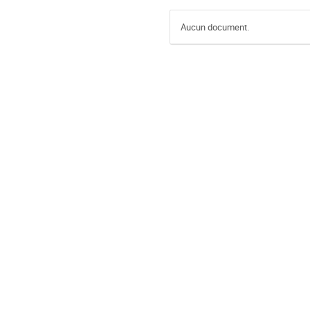
Aucun document.