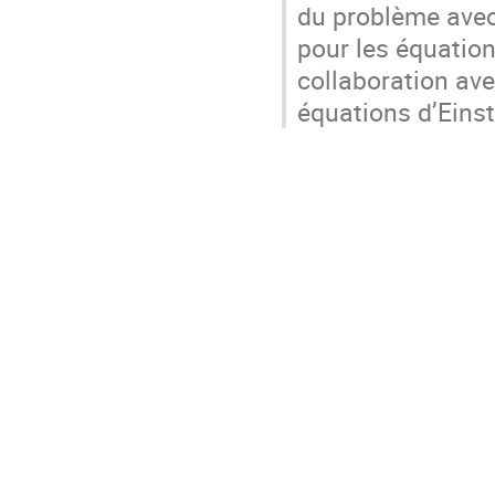
du problème avec 
pour les équation
collaboration av
équations d’Einst