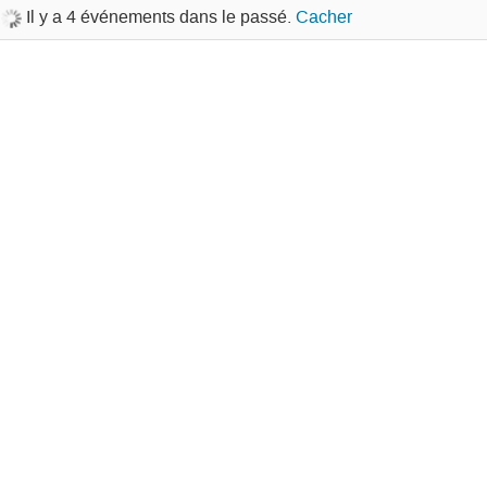
Il y a 4 événements dans le passé.
Cacher