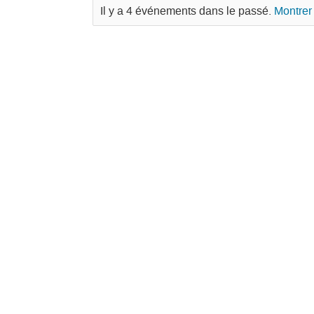
Il y a 4 événements dans le passé.
Montrer