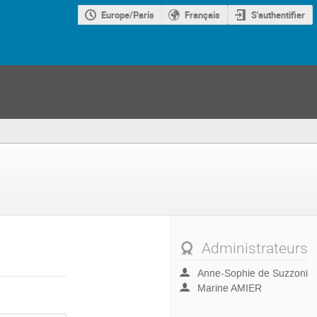
Europe/Paris
Français
S'authentifier
Administrateurs
Anne-Sophie de Suzzoni
Marine AMIER