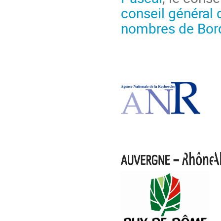
conseil général
nombres de Bor