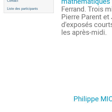
mathématiques
Contact
Ferrand. Trois m
Liste des participants
Pierre Parent et
d'exposés courts
les après-midi.
Philippe MI