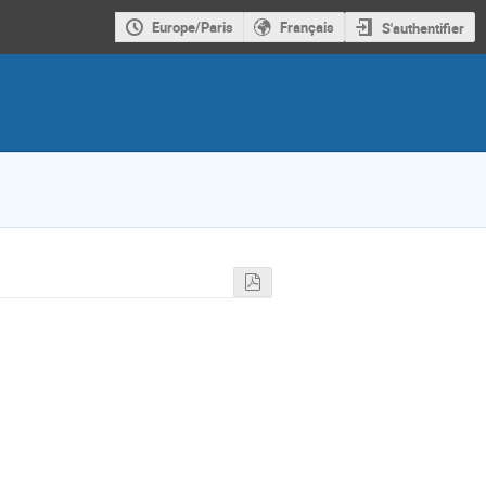
Europe/Paris
Français
S'authentifier