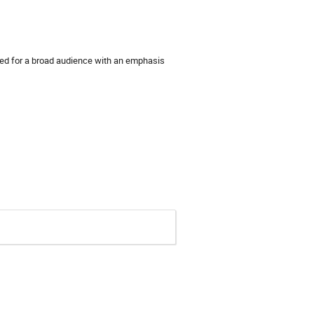
nded for a broad audience with an emphasis