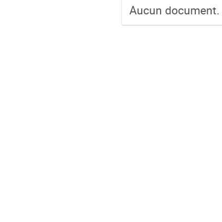
Aucun document.