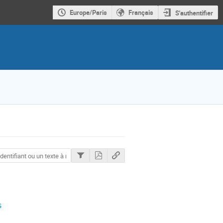
Europe/Paris
Français
S'authentifier
s