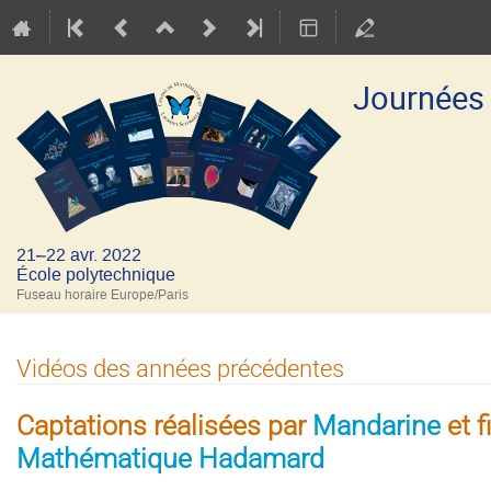
Journées
21–22 avr. 2022
École polytechnique
Fuseau horaire Europe/Paris
Vidéos des années précédentes
Captations réalisées par
Mandarine
et f
Mathématique Hadamard