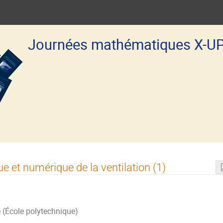
Journées mathématiques X-U
 et numérique de la ventilation (1)
 (École polytechnique)