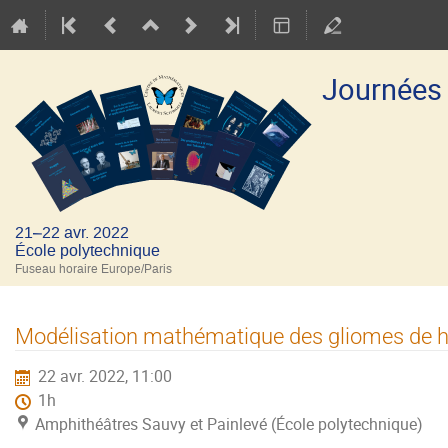
Journées
21–22 avr. 2022
École polytechnique
Fuseau horaire Europe/Paris
Modélisation mathématique des gliomes de h
22 avr. 2022, 11:00
1h
Amphithéâtres Sauvy et Painlevé (École polytechnique)