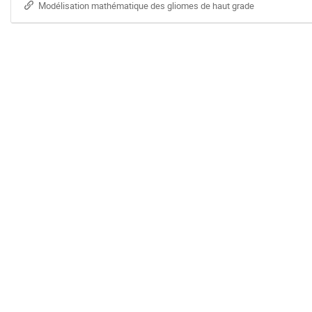
Modélisation mathématique des gliomes de haut grade