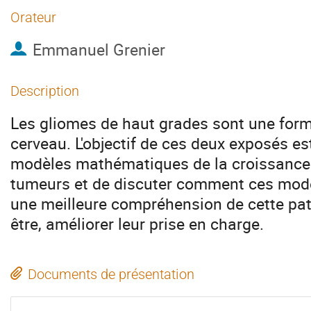
Orateur
Emmanuel Grenier
Description
Les gliomes de haut grades sont une form
cerveau. L'objectif de ces deux exposés es
modèles mathématiques de la croissance 
tumeurs et de discuter comment ces modè
une meilleure compréhension de cette pat
être, améliorer leur prise en charge.
Documents de présentation