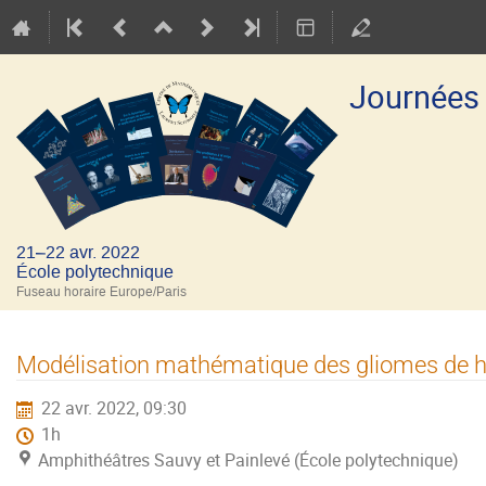
Journées
21–22 avr. 2022
École polytechnique
Fuseau horaire Europe/Paris
Modélisation mathématique des gliomes de h
22 avr. 2022, 09:30
1h
Amphithéâtres Sauvy et Painlevé (École polytechnique)