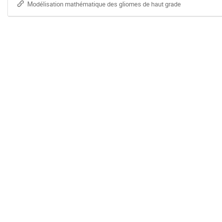
Modélisation mathématique des gliomes de haut grade