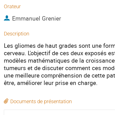
Orateur
Emmanuel Grenier
Description
Les gliomes de haut grades sont une form
cerveau. L'objectif de ces deux exposés es
modèles mathématiques de la croissance 
tumeurs et de discuter comment ces modè
une meilleure compréhension de cette pat
être, améliorer leur prise en charge.
Documents de présentation