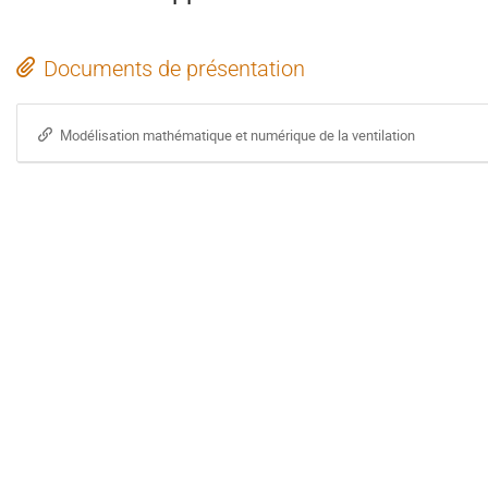
Documents de présentation
Modélisation mathématique et numérique de la ventilation