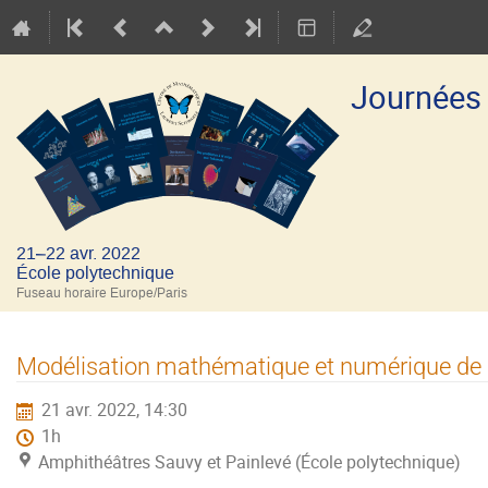
Journées
21–22 avr. 2022
École polytechnique
Fuseau horaire Europe/Paris
Modélisation mathématique et numérique de la
21 avr. 2022, 14:30
1h
Amphithéâtres Sauvy et Painlevé (École polytechnique)