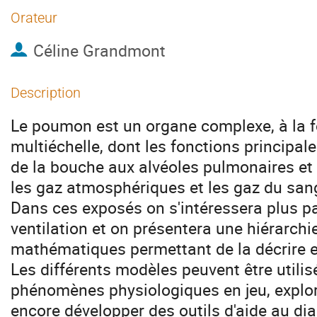
Orateur
Céline Grandmont
Description
Le poumon est un organe complexe, à la f
multiéchelle, dont les fonctions principales
de la bouche aux alvéoles pulmonaires et
les gaz atmosphériques et les gaz du san
Dans ces exposés on s'intéressera plus pa
ventilation et on présentera une hiérarch
mathématiques permettant de la décrire et
Les différents modèles peuvent être utili
phénomènes physiologiques en jeu, explor
encore développer des outils d'aide au di