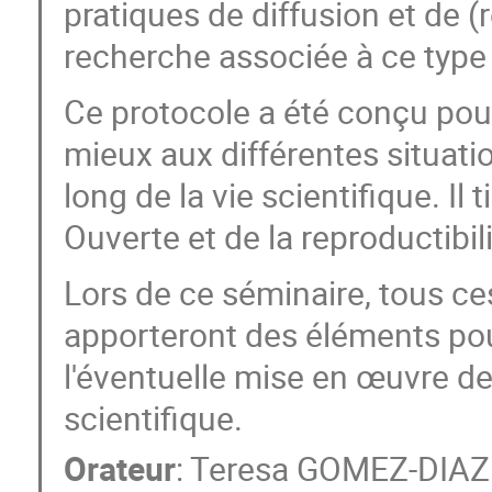
pratiques de diffusion et de (ré
recherche associée à ce type 
Ce protocole a été conçu pour 
mieux aux différentes situatio
long de la vie scientifique. I
Ouverte et de la reproductibil
Lors de ce séminaire, tous ces
apporteront des éléments pour 
l'éventuelle mise en œuvre 
scientifique.
Orateur
:
Teresa GOMEZ-DIAZ