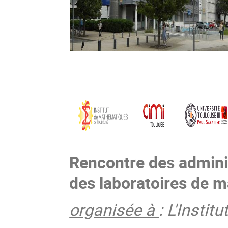
Rencontre des admini
des laboratoires de 
organisée à
: L'Insti