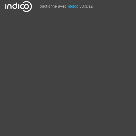
Fonctionne avec
Indico
v3.3.12