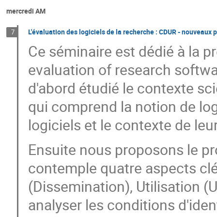
mercredi AM
L'évaluation des logiciels de la recherche : CDUR - nouveaux 
7
Ce séminaire est dédié à la pr
evaluation of research softw
d'abord étudié le contexte sci
qui comprend la notion de logi
logiciels et le contexte de leu
Ensuite nous proposons le pr
contemple quatre aspects clés
(Dissemination), Utilisation 
analyser les conditions d'ident