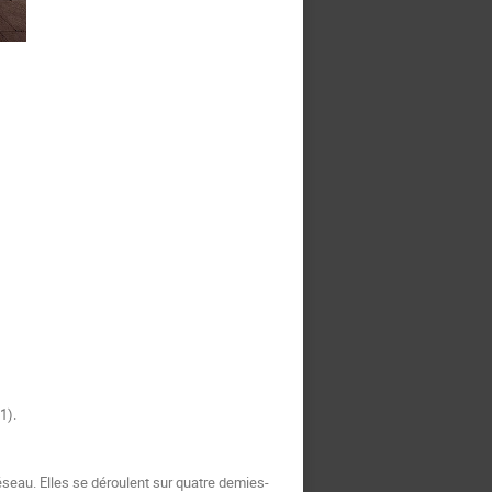
1).
seau. Elles se déroulent sur quatre demies-