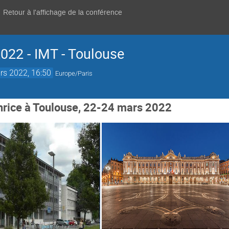
Retour à l'affichage de la conférence
022 - IMT - Toulouse
rs 2022, 16:50
Europe/Paris
rice à Toulouse, 22-24 mars 2022