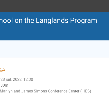
ool on the Langlands Program
&A
28 juil. 2022, 12:30
30m
Marilyn and James Simons Conference Center (IHES)