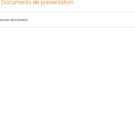
Documents de présentation
Aucun document.