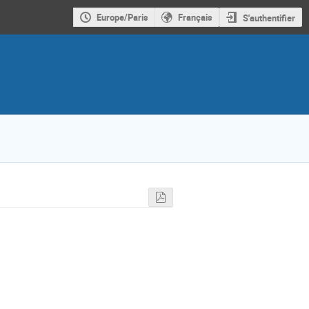
Europe/Paris
Français
S'authentifier