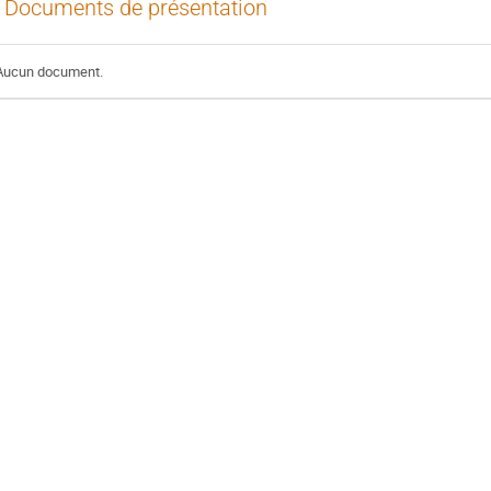
Documents de présentation
Aucun document.