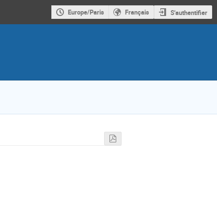
Europe/Paris
Français
S'authentifier