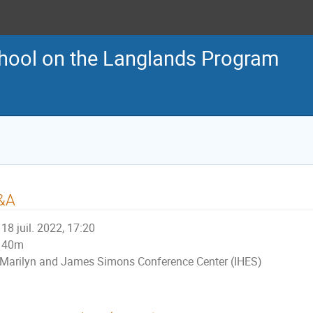
ool on the Langlands Program
&A
18 juil. 2022, 17:20
40m
Marilyn and James Simons Conference Center (IHES)