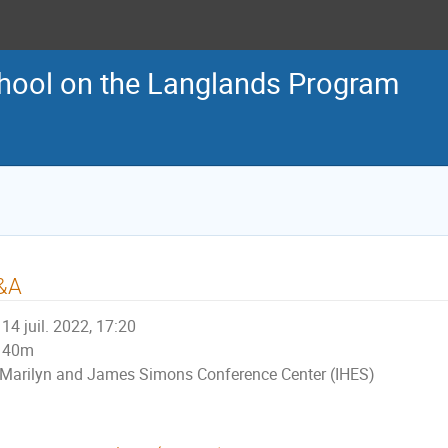
ool on the Langlands Program
&A
14 juil. 2022, 17:20
40m
Marilyn and James Simons Conference Center (IHES)