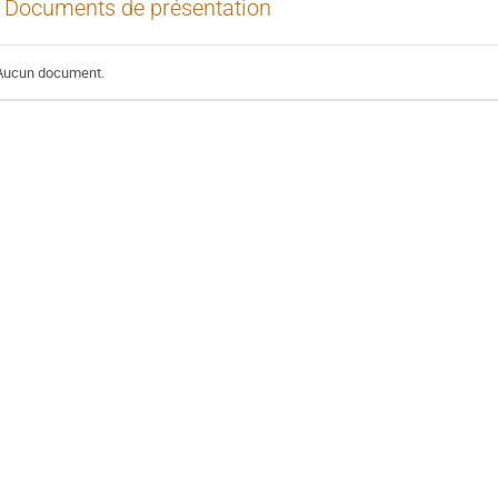
Documents de présentation
Aucun document.