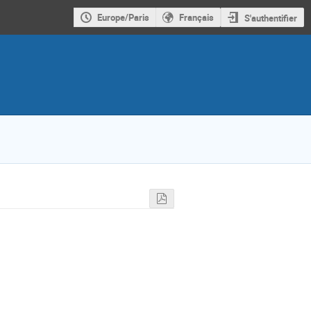
Europe/Paris
Français
S'authentifier