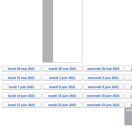
lundi 24 mai 2021
mardi 25 mai 2021
mercredi 26 mai 2021
lundi 31 mai 2021
mardi 1 juin 2021
mercredi 2 juin 2021
lundi 7 juin 2021
mardi 8 juin 2021
mercredi 9 juin 2021
lundi 14 juin 2021
mardi 15 juin 2021
mercredi 16 juin 2021
lundi 21 juin 2021
mardi 22 juin 2021
mercredi 23 juin 2021
14: