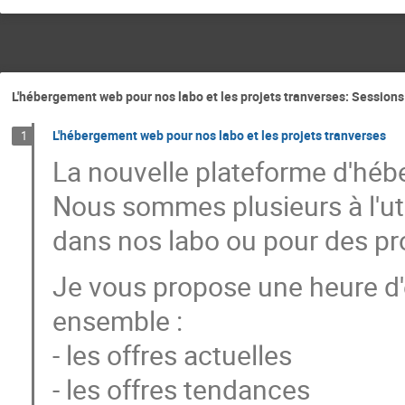
L'hébergement web pour nos labo et les projets tranverses: Sessions
L'hébergement web pour nos labo et les projets tranverses
1
La nouvelle plateforme d'héb
Nous sommes plusieurs à l'uti
dans nos labo ou pour des pro
Je vous propose une heure d'
ensemble :
- les offres actuelles
- les offres tendances