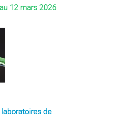
 au 12 mars 2026
laboratoires de