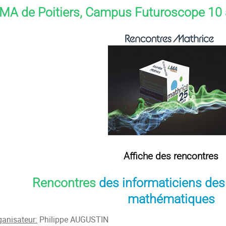
MA de Poitiers, Campus Futuroscope 10
Affiche des rencontres
Rencontres
des informaticiens des 
mathématiques
ganisateur:
Philippe AUGUSTIN