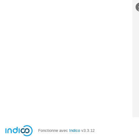
Fonctionne avec
Indico
v3.3.12