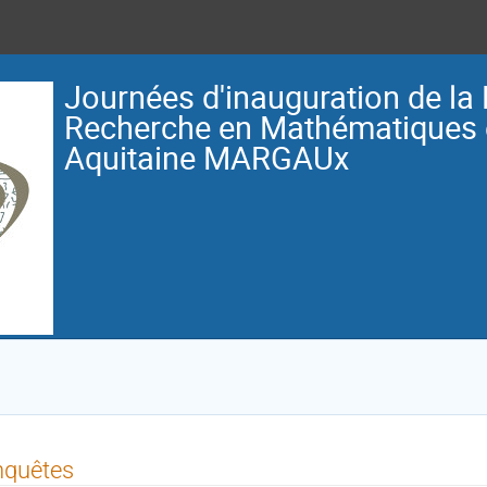
Journées d'inauguration de la
Recherche en Mathématiques 
Aquitaine MARGAUx
nquêtes