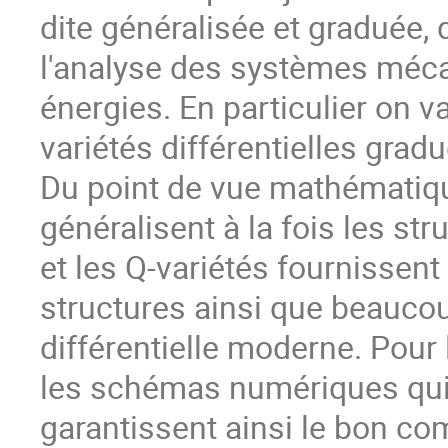
dite généralisée et graduée,
l'analyse des systèmes méca
énergies. En particulier on v
variétés différentielles gradu
Du point de vue mathématique
généralisent à la fois les st
et les Q-variétés fournissen
structures ainsi que beaucou
différentielle moderne. Pour 
les schémas numériques qui 
garantissent ainsi le bon c