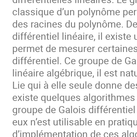
classique d’un polynôme per
des racines du polynôme. D
différentiel linéaire, il exist
permet de mesurer certaines
différentiel. Ce groupe de Ga
linéaire algébrique, il est na
Lie qui à elle seule donne de
existe quelques algorithmes 
groupe de Galois différentiel
eux n’est utilisable en pratiqu
d’implémentation de ces algo