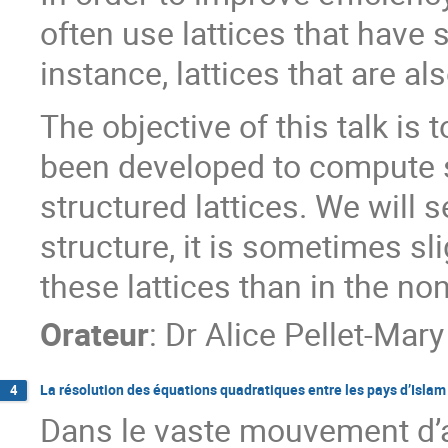
often use lattices that have 
instance, lattices that are al
The objective of this talk is
been developed to compute sh
structured lattices. We will s
structure, it is sometimes sli
these lattices than in the non
Orateur
:
Dr
Alice Pellet-Mary
La résolution des équations quadratiques entre les pays d’Islam 
4
Dans le vaste mouvement d’ap