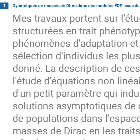
Dynamiques de masses de Dirac dans des modèles EDP issus de l
1
Mes travaux portent sur l'é
structurées en trait phénot
phénomènes d'adaptation et 
sélection d'individus les p
donné. La description de ce
l'étude d'équations non linéa
d'un petit paramètre qui ind
solutions asymptotiques de 
de populations dans l'espace
masses de Dirac en les trait