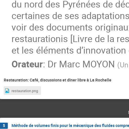
du nord des Pyrénées de déco
certaines de ses adaptations
voir des documents originaux, 
restaurationis [Livre de la re
et les éléments d’innovation q
Orateur
:
Dr
Marc MOYON
(
Un
Restauration: Café, discussions et dîner libre à La Rochelle
restauration.png
Méthode de volumes finis pour la mécanique des fluides compre
5