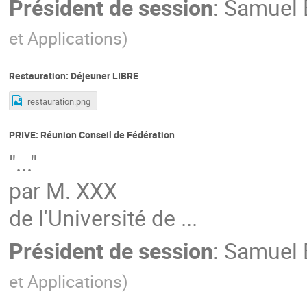
Président de session
:
Samuel 
et Applications
)
Restauration: Déjeuner LIBRE
restauration.png
PRIVE: Réunion Conseil de Fédération
"..."
par M. XXX
de l'Université de ...
Président de session
:
Samuel 
et Applications
)