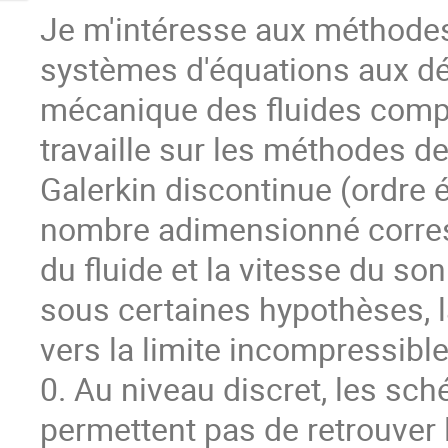
Je m'intéresse aux méthodes
systèmes d'équations aux dé
mécanique des fluides compre
travaille sur les méthodes de
Galerkin discontinue (ordre
nombre adimensionné corresp
du fluide et la vitesse du so
sous certaines hypothèses, 
vers la limite incompressib
0. Au niveau discret, les sc
permettent pas de retrouver 