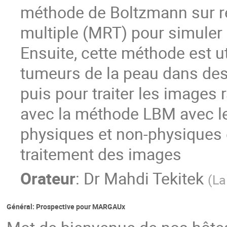
méthode de Boltzmann sur r
multiple (MRT) pour simuler 
Ensuite, cette méthode est u
tumeurs de la peau dans de
puis pour traiter les images
avec la méthode LBM avec l
physiques et non-physiques e
traitement des images
Orateur
:
Dr
Mahdi Tekitek
(
La
Général: Prospective pour MARGAUx