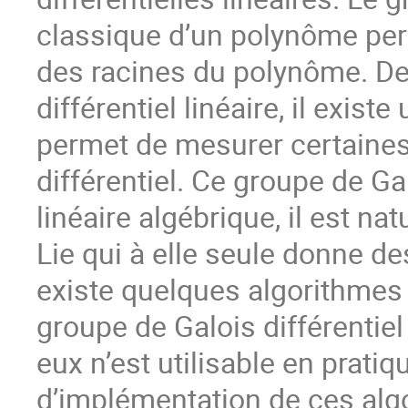
classique d’un polynôme per
des racines du polynôme. D
différentiel linéaire, il exist
permet de mesurer certaines
différentiel. Ce groupe de Ga
linéaire algébrique, il est na
Lie qui à elle seule donne de
existe quelques algorithmes 
groupe de Galois différentiel
eux n’est utilisable en pratiqu
d’implémentation de ces algo