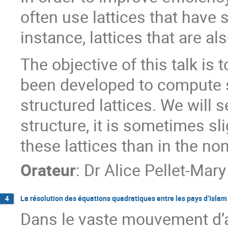
often use lattices that have 
instance, lattices that are al
The objective of this talk is
been developed to compute sh
structured lattices. We will s
structure, it is sometimes sli
these lattices than in the non
Orateur
:
Dr
Alice Pellet-Mary
La résolution des équations quadratiques entre les pays d’Islam 
4
Dans le vaste mouvement d’ap