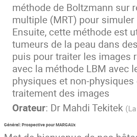
méthode de Boltzmann sur r
multiple (MRT) pour simuler 
Ensuite, cette méthode est u
tumeurs de la peau dans de
puis pour traiter les images
avec la méthode LBM avec l
physiques et non-physiques e
traitement des images
Orateur
:
Dr
Mahdi Tekitek
(
La
Général: Prospective pour MARGAUx