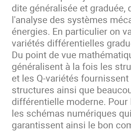
dite généralisée et graduée,
l'analyse des systèmes méca
énergies. En particulier on v
variétés différentielles gradu
Du point de vue mathématique
généralisent à la fois les st
et les Q-variétés fournissen
structures ainsi que beaucou
différentielle moderne. Pour 
les schémas numériques qui 
garantissent ainsi le bon c