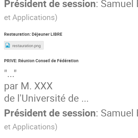
Président de session
:
Samuel 
et Applications
)
Restauration: Déjeuner LIBRE
restauration.png
PRIVE: Réunion Conseil de Fédération
"..."
par M. XXX
de l'Université de ...
Président de session
:
Samuel 
et Applications
)