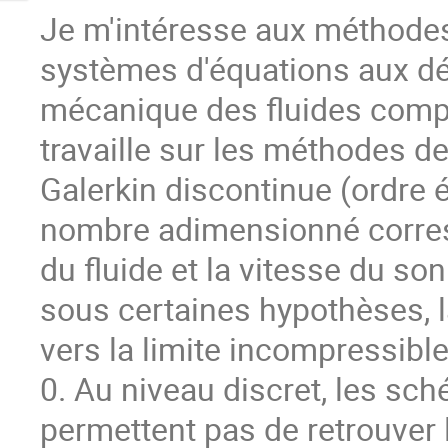
Je m'intéresse aux méthodes
systèmes d'équations aux dé
mécanique des fluides compre
travaille sur les méthodes de
Galerkin discontinue (ordre
nombre adimensionné corresp
du fluide et la vitesse du so
sous certaines hypothèses, 
vers la limite incompressib
0. Au niveau discret, les sc
permettent pas de retrouver 