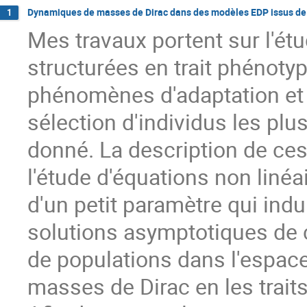
Dynamiques de masses de Dirac dans des modèles EDP issus de l
1
Mes travaux portent sur l'é
structurées en trait phénot
phénomènes d'adaptation et 
sélection d'individus les p
donné. La description de ce
l'étude d'équations non linéa
d'un petit paramètre qui ind
solutions asymptotiques de 
de populations dans l'espace
masses de Dirac en les trait