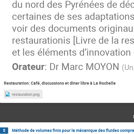
du nord des Pyrénées de déco
certaines de ses adaptations
voir des documents originaux, 
restaurationis [Livre de la re
et les éléments d’innovation q
Orateur
:
Dr
Marc MOYON
(
Un
Restauration: Café, discussions et dîner libre à La Rochelle
restauration.png
Méthode de volumes finis pour la mécanique des fluides compre
5