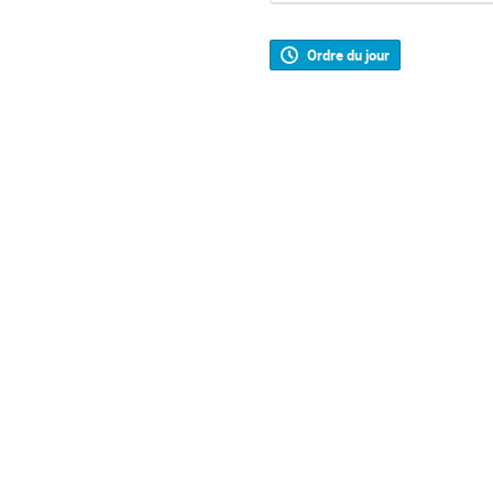
Ordre du jour