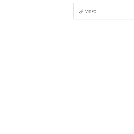
VIDEO