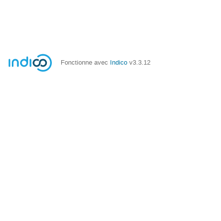
Fonctionne avec
Indico
v3.3.12