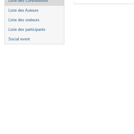
Liste des Contributions
Liste des Auteurs
Liste des orateurs
Liste des participants
Social event