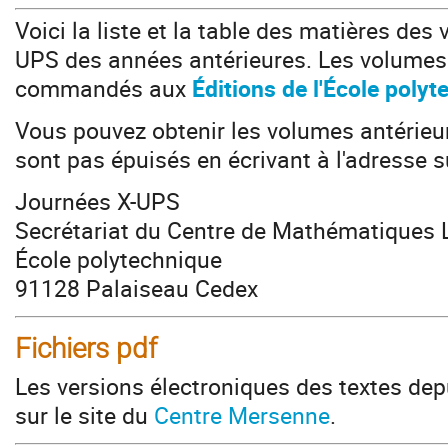
Voici la liste et la table des matières de
UPS des années antérieures. Les volumes 
commandés aux
Éditions de l'École poly
Vous pouvez obtenir les volumes antérieur
sont pas épuisés en écrivant à l'adresse s
Journées X-UPS
Secrétariat du Centre de Mathématiques 
École polytechnique
91128 Palaiseau Cedex
Fichiers pdf
Les versions électroniques des textes dep
sur le site du
Centre Mersenne
.