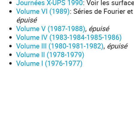
Journées X-UPS 1990
: Voir les surfac
Volume VI (1989)
: Séries de Fourier e
épuisé
Volume V (1987-1988)
,
épuisé
Volume IV (1983-1984-1985-1986)
Volume III (1980-1981-1982)
,
épuisé
Volume II (1978-1979)
Volume I (1976-1977)