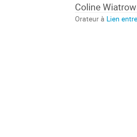
Coline Wiatrow
Orateur à
Lien entr