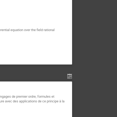
ential equation over the field rational 
angages de premier ordre, formules et 
re avec des applications de ce principe à la 