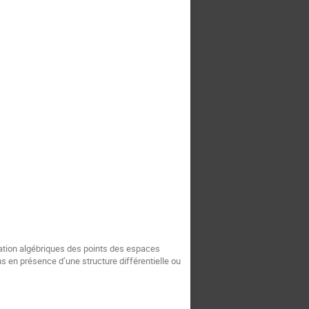
ation algébriques des points des espaces 
s en présence d’une structure différentielle ou 