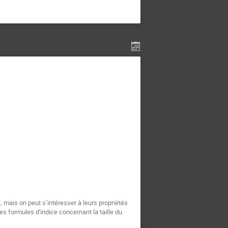
s formules d'indice concernant la taille du 