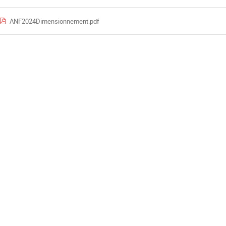
ANF2024Dimensionnement.pdf