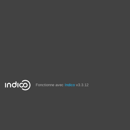
Fonctionne avec
Indico
v3.3.12