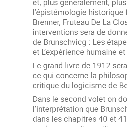
et, plus généralement, plus
l’épistémologie historique 
Brenner, Fruteau De La Clo
interventions sera de don
de Brunschvicg : Les étap
et L’expérience humaine et
Le grand livre de 1912 sera 
ce qui concerne la philoso
critique du logicisme de Be
Dans le second volet on don
l’interprétation que Brunsch
dans les chapitres 40 et 41