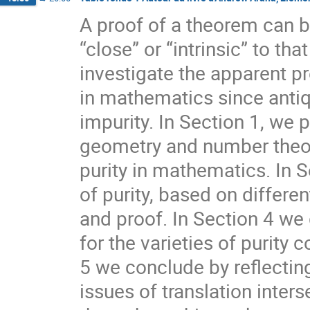
A proof of a theorem can be
“close” or “intrinsic” to th
investigate the apparent pr
in mathematics since antiq
impurity. In Section 1, we 
geometry and number theory.
purity in mathematics. In S
of purity, based on differ
and proof. In Section 4 we 
for the varieties of purity 
5 we conclude by reflecting
issues of translation inter