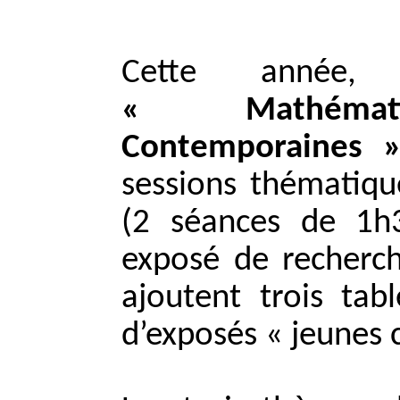
Cette année, 
« Mathémat
Contemporaines »
sessions thématiq
(2 séances de 1h
exposé de recherch
ajoutent trois tab
d’exposés « jeunes 