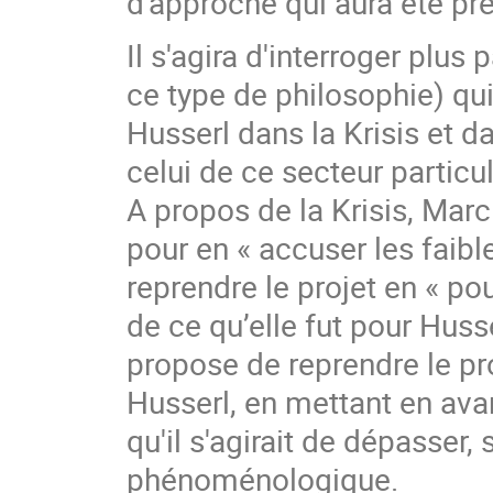
d'approche qui aura été pr
Il s'agira d'interroger plus 
ce type de philosophie) qu
Husserl dans la Krisis et da
celui de ce secteur partic
A propos de la Krisis, Marc 
pour en « accuser les faibl
reprendre le projet en « po
de ce qu’elle fut pour Huss
propose de reprendre le pro
Husserl, en mettant en ava
qu'il s'agirait de dépasser,
phénoménologique.