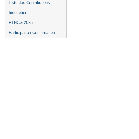
Liste des Contributions
Inscription
RTNCG 2025
Participation Confirmation