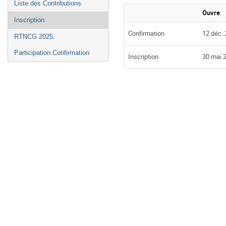
Liste des Contributions
Ouvre
Inscription
Confirmation
12 déc. 
RTNCG 2025
Participation Confirmation
Inscription
30 mai 