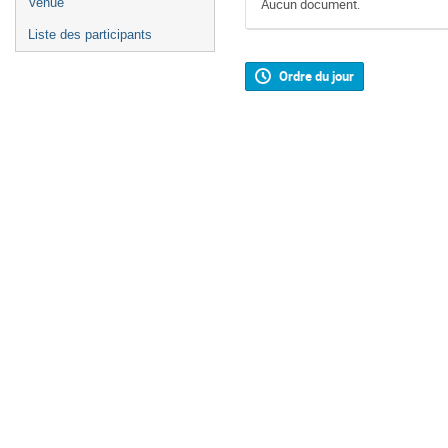
Venue
Aucun document.
Liste des participants
Ordre du jour