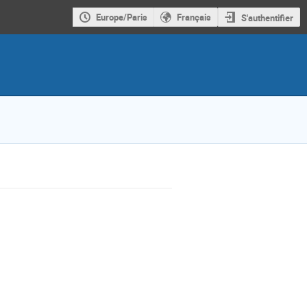
Europe/Paris
Français
S'authentifier