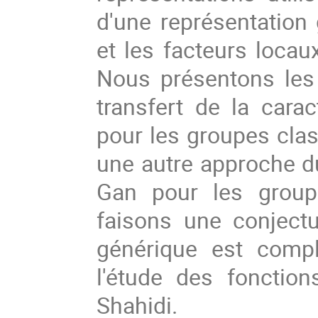
d'une représentation
et les facteurs locau
Nous présentons les
transfert de la carac
pour les groupes cla
une autre approche du
Gan pour les group
faisons une conject
générique est comp
l'étude des fonctio
Shahidi.