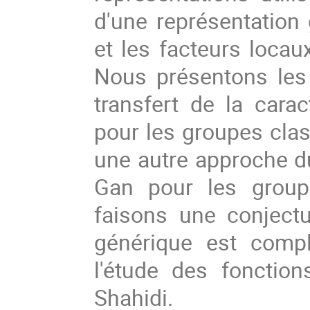
d'une représentation
et les facteurs locau
Nous présentons les
transfert de la carac
pour les groupes cla
une autre approche du
Gan pour les group
faisons une conject
générique est comp
l'étude des fonctio
Shahidi.