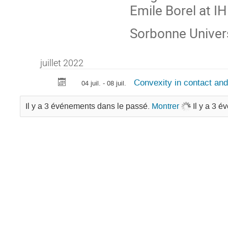
Emile Borel at I
Sorbonne Univer
juillet 2022
Convexity in contact and
04 juil. - 08 juil.
Il y a 3 événements dans le passé.
Montrer
Il y a 3 