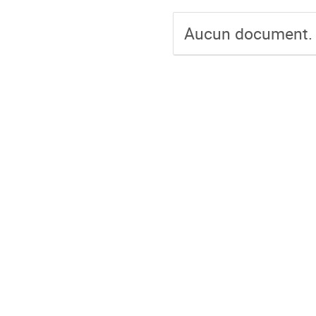
Aucun document.