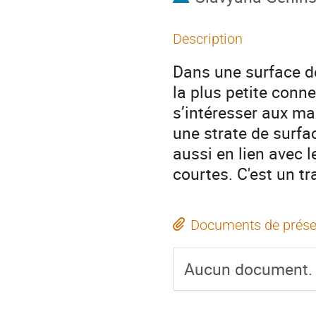
Description
Dans une surface de 
la plus petite conn
s’intéresser aux ma
une strate de surfa
aussi en lien avec 
courtes. C'est un t
Documents de prése
Aucun document.