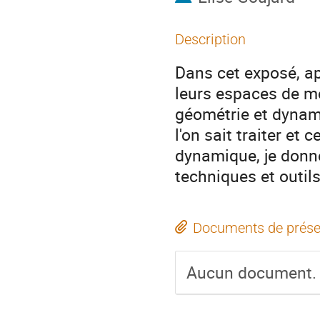
Description
Dans cet exposé, ap
leurs espaces de m
géométrie et dynami
l'on sait traiter et
dynamique, je donne
techniques et outils
Documents de prése
Aucun document.