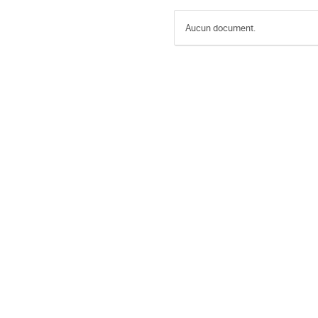
Aucun document.