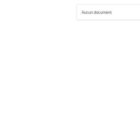
Aucun document.