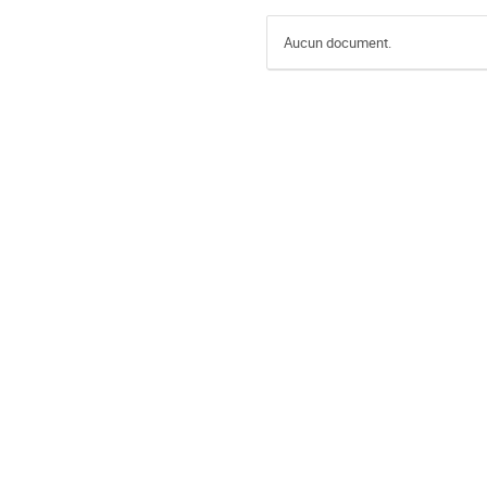
Aucun document.