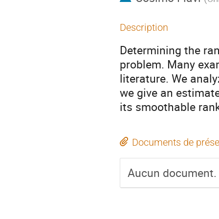
Description
Determining the ran
problem. Many exam
literature. We anal
we give an estimate
its smoothable rank
Documents de prése
Aucun document.