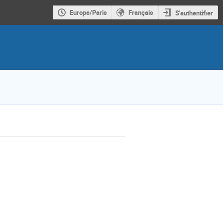
Europe/Paris
Français
S'authentifier