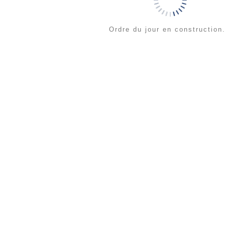
Ordre du jour en construction.