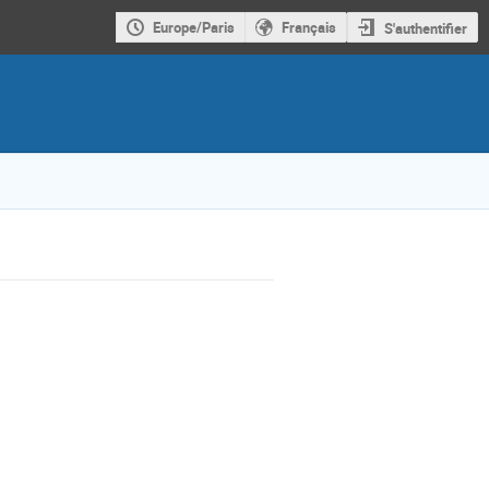
Europe/Paris
Français
S'authentifier