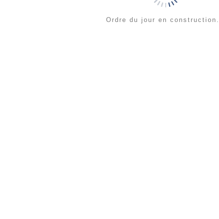
Ordre du jour en construction.